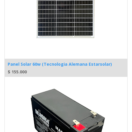
Panel Solar 60w (Tecnologia Alemana Estarsolar)
$
155.000