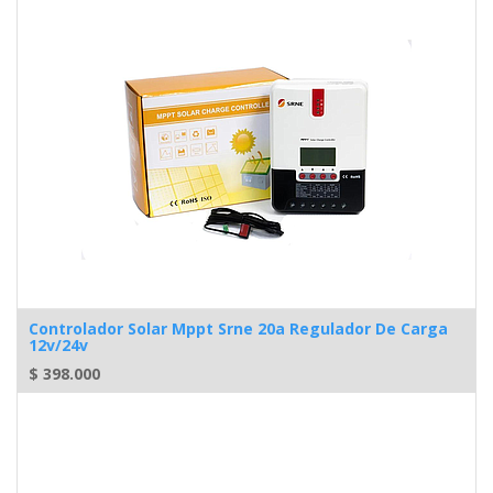
Controlador Solar Mppt Srne 20a Regulador De Carga
12v/24v
$
398.000