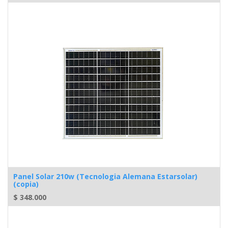
Panel Solar 210w (Tecnologia Alemana Estarsolar)
(copia)
$
348.000