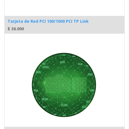
Tarjeta de Red PCI 100/1000 PCI TP Link
$
36.000