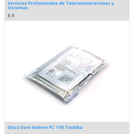
Servicios Profesionales de Telecomunicaciones y
Sistemas
$
0
Disco Duro Interno PC 1TB Toshiba