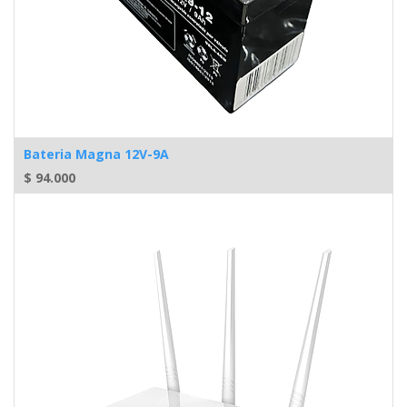
Bateria Magna 12V-9A
$
94.000