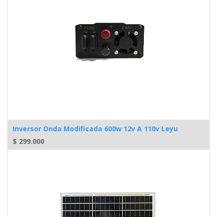
Inversor Onda Modificada 600w 12v A 110v Leyu
$
299.000