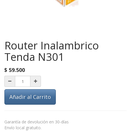
Router Inalambrico
Tenda N301
$
59.500
Añadir al Carrito
Garantía de devolución en 30-días
Envío local gratuito.