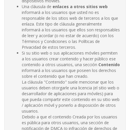
dispositivos móviles.
Una cláusula de
enlaces a otros sitios web
informará a los usuarios que usted no es
responsable de los sitios web de terceros a los que
enlaza. Este tipo de cláusula generalmente
informará a los usuarios que ellos son responsables
de leer y acordar (o no estar de acuerdo) con los
Términos y Condiciones o las Políticas de
Privacidad de estos terceros.
Si su sitio web o sus aplicaciones móviles permiten
a los usuarios crear contenido y hacer público ese
contenido a otros usuarios, una sección
Contenido
informará a los usuarios que poseen los derechos
sobre el contenido que han creado.
La cláusula "Contenido" suele mencionar que los
usuarios deben otorgarle una licencia (el sitio web o
desarrollador de aplicaciones para móviles) para
que pueda compartir este contenido en su sitio web
/ aplicación móvil y ponerlo a disposición de otros
usuarios.
Debido a que el contenido Creada por los usuarios
es pública para otros usuarios, una sección de
notificación de DMCA (o infracción de derechos de