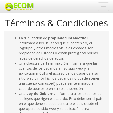
Altern
naveg
Términos & Condiciones
La divulgación de
propiedad intelectual
informará a los usuarios que el contenido, el
logotipo y otros medios visuales creados son
propiedad de ustedes y están protegidos por las
leyes de derechos de autor.
Una cláusula de
terminación
informará que las
cuentas de los usuarios en su sitio web y la
aplicación móvil o el acceso de los usuarios a su
sitio web y móvil (si los usuarios no pueden tener
una cuenta con usted) puede ser terminado en
caso de abusos o en su sola discreción.
Una
Ley de Gobierno
informará a los usuarios de
las leyes que rigen el acuerdo. Esto debe ser el país
en el que tiene su sede central o el país desde el
que opera su sitio web y su aplicación para