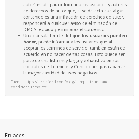
autor) es útil para informar a los usuarios y autores
de derechos de autor que, si se detecta que algún
contenido es una infracción de derechos de autor,
responderá a cualquier aviso de eliminación de
DMCA recibido y eliminarás el contenido.
Una clausula
limite del que los usuarios pueden
hacer
, puede informar a los usuarios que al
aceptar los términos de servicio, también están de
acuerdo en no hacer ciertas cosas. Esto puede ser
parte de una lista muy larga y exhaustiva en sus
contratos de Términos y Condiciones para abarcar
la mayor cantidad de usos negativos.
Fuente: https://termsfeed.com/blog/sample-terms-and-
conditions-template
Enlaces